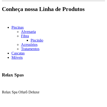
Conheça nossa Linha de Produtos
Piscinas
Alvenaria
Fibra
Piscinão
Acessórios
Tratamentos
Cascatas
Móveis
Relax Spas
Relax Spa Ofurô Deluxe